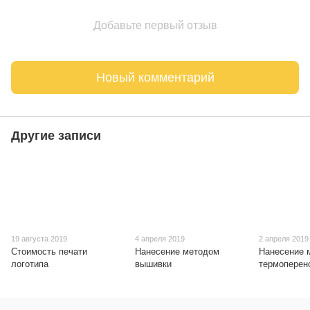
Добавьте первый отзыв
Новый комментарий
Другие записи
19 августа 2019
4 апреля 2019
2 апреля 2019
Стоимость печати
Нанесение методом
Нанесение 
логотипа
вышивки
термоперен