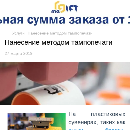
Услуги
Нанесение методом тампопечати
Нанесение методом тампопечати
27 марта 2019
На пластиковых
сувенирах, таких как