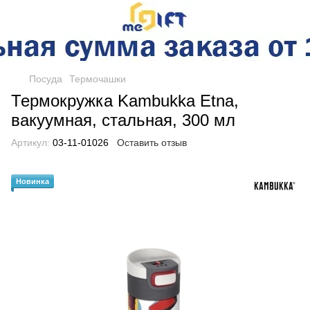
Посуда
Термочашки
Термокружка Kambukka Etna,
вакуумная, стальная, 300 мл
Артикул:
03-11-01026
Оставить отзыв
Новинка