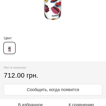
Цвет
Нет в наличии
712.00 грн.
Сообщить, когда появится
В избранное
К сравнению