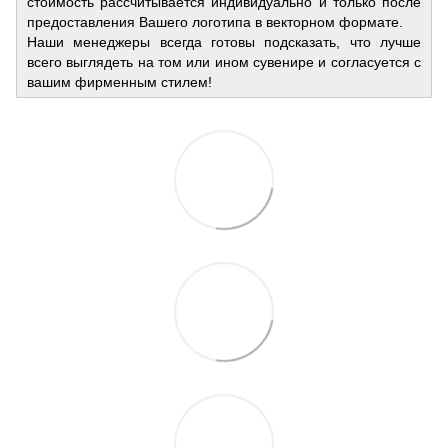
стоимость рассчитывается индивидуально и только после
предоставления Вашего логотипа в векторном формате.
Наши менеджеры всегда готовы подсказать, что лучше
всего выглядеть на том или ином сувенире и согласуется с
вашим фирменным стилем!