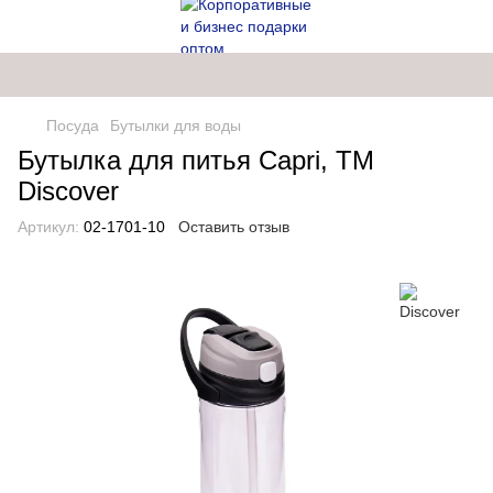
Посуда
Бутылки для воды
Бутылка для питья Capri, ТМ
Discover
Артикул:
02-1701-10
Оставить отзыв