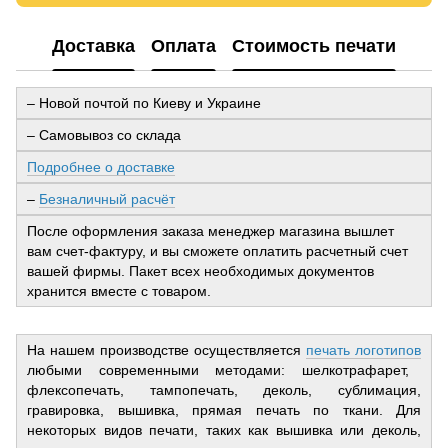
Доставка
Оплата
Стоимость печати
– Новой почтой по Киеву и Украине
– Самовывоз со склада
Подробнее о доставке
–
Безналичный расчёт
После оформления заказа менеджер магазина вышлет
вам счет-фактуру, и вы сможете оплатить расчетный счет
вашей фирмы. Пакет всех необходимых документов
хранится вместе с товаром.
На нашем производстве осуществляется
печать логотипов
любыми современными методами: шелкотрафарет,
флексопечать, тампопечать, деколь, сублимация,
гравировка, вышивка, прямая печать по ткани. Для
некоторых видов печати, таких как вышивка или деколь,