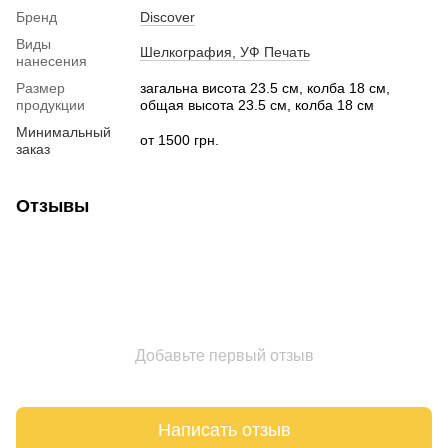
Бренд
Discover
Виды
Шелкография, УФ Печать
нанесения
Размер
загальна висота 23.5 см, колба 18 см,
продукции
общая высота 23.5 см, колба 18 см
Минимальный
от 1500 грн.
заказ
Отзывы
Добавьте первый отзыв
Написать отзыв