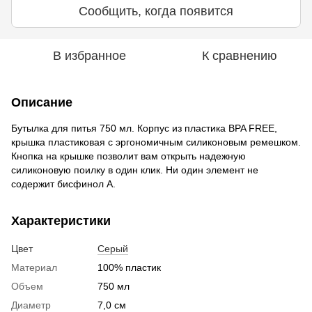
Сообщить, когда появится
В избранное
К сравнению
Описание
Бутылка для питья 750 мл. Корпус из пластика BPA FREE,
крышка пластиковая с эргономичным силиконовым ремешком.
Кнопка на крышке позволит вам открыть надежную
силиконовую поилку в один клик. Ни один элемент не
содержит бисфинол А.
Характеристики
Цвет
Серый
Материал
100% пластик
Объем
750 мл
Диаметр
7,0 см