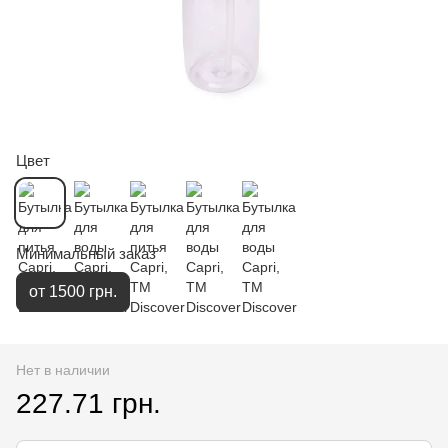
Цвет
Минимальный заказ
от 1500 грн.
Нет в наличии
227.71 грн.