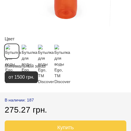
Цвет
Минимальный заказ
от 1500 грн.
В наличии: 187
275.27 грн.
Купить