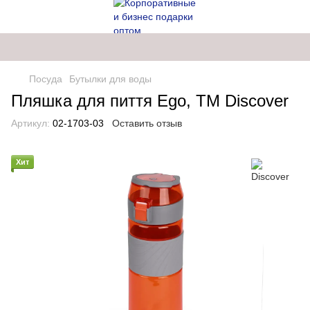
Посуда
Бутылки для воды
Пляшка для пиття Ego, TM Discover
Артикул:
02-1703-03
Оставить отзыв
Хит