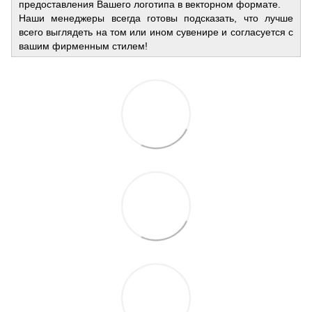
предоставления Вашего логотипа в векторном формате.
Наши менеджеры всегда готовы подсказать, что лучше
всего выглядеть на том или ином сувенире и согласуется с
вашим фирменным стилем!