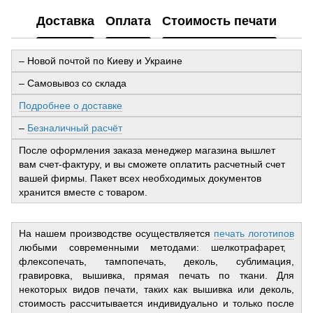
Доставка
Оплата
Стоимость печати
– Новой почтой по Киеву и Украине
– Самовывоз со склада
Подробнее о доставке
–
Безналичный расчёт
После оформления заказа менеджер магазина вышлет
вам счет-фактуру, и вы сможете оплатить расчетный счет
вашей фирмы. Пакет всех необходимых документов
хранится вместе с товаром.
На нашем производстве осуществляется
печать логотипов
любыми современными методами: шелкотрафарет,
флексопечать, тампопечать, деколь, сублимация,
гравировка, вышивка, прямая печать по ткани. Для
некоторых видов печати, таких как вышивка или деколь,
стоимость рассчитывается индивидуально и только после