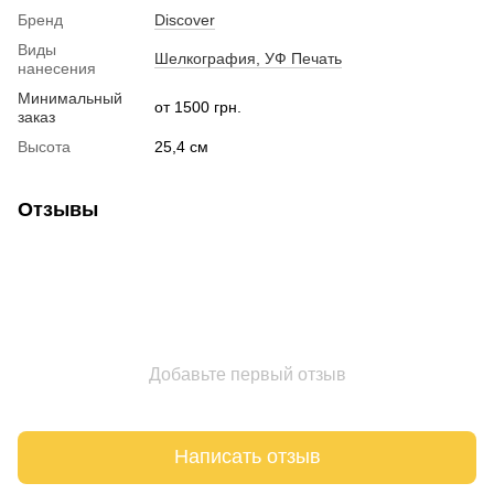
Бренд
Discover
Виды
Шелкография, УФ Печать
нанесения
Минимальный
от 1500 грн.
заказ
Высота
25,4 см
Отзывы
Добавьте первый отзыв
Написать отзыв