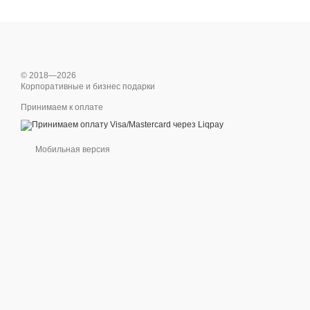
© 2018—2026
Корпоративные и бизнес подарки
Принимаем к оплате
Мобильная версия