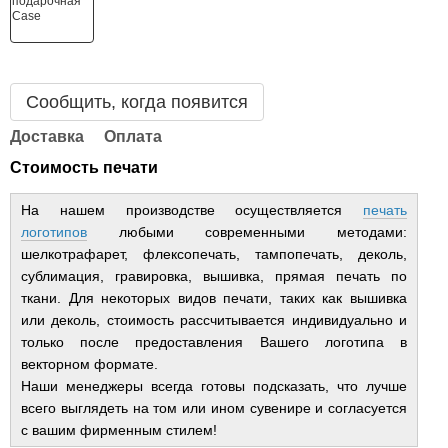
Сообщить, когда появится
Доставка
Оплата
Стоимость печати
На нашем производстве осуществляется
печать
логотипов
любыми современными методами:
шелкотрафарет, флексопечать, тампопечать, деколь,
сублимация, гравировка, вышивка, прямая печать по
ткани. Для некоторых видов печати, таких как вышивка
или деколь, стоимость рассчитывается индивидуально и
только после предоставления Вашего логотипа в
векторном формате.
Наши менеджеры всегда готовы подсказать, что лучше
всего выглядеть на том или ином сувенире и согласуется
с вашим фирменным стилем!