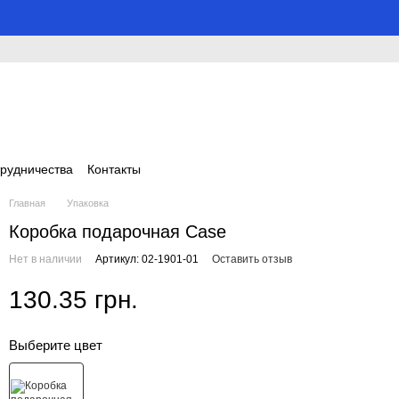
трудничества
Контакты
Главная
Упаковка
Коробка подарочная Case
Нет в наличии
Артикул: 02-1901-01
Оставить отзыв
130.35 грн.
Выберите цвет