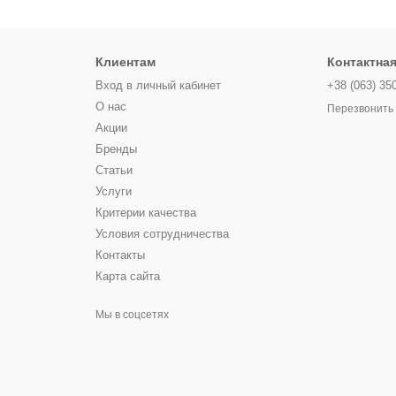
Клиентам
Контактна
Вход в личный кабинет
+38 (063) 35
О нас
Перезвонить
Акции
Бренды
Статьи
Услуги
Критерии качества
Условия сотрудничества
Контакты
Карта сайта
Мы в соцсетях