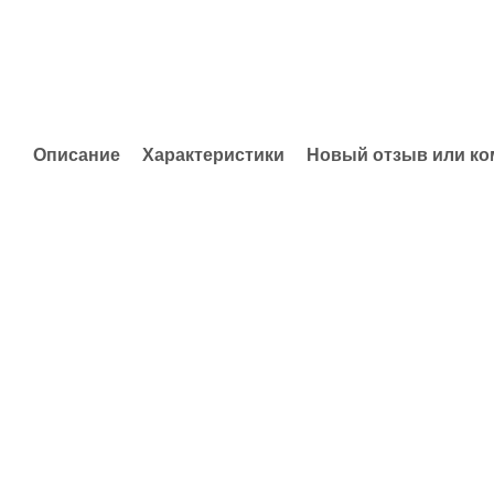
Описание
Характеристики
Новый отзыв или к