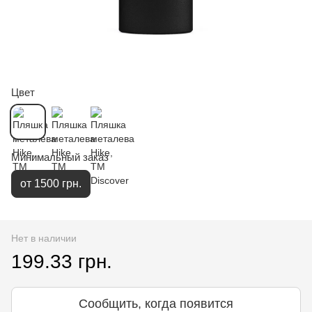
Цвет
Минимальный заказ
от 1500 грн.
Нет в наличии
199.33 грн.
Сообщить, когда появится