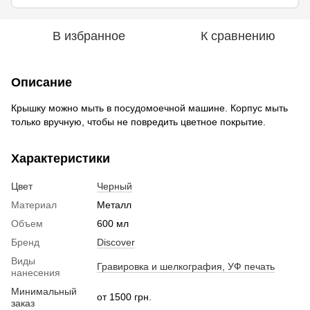
В избранное
К сравнению
Описание
Крышку можно мыть в посудомоечной машине. Корпус мыть
только вручную, чтобы не повредить цветное покрытие.
Характеристики
Цвет
Черный
Материал
Металл
Объем
600 мл
Бренд
Discover
Виды
Гравировка и шелкография, УФ печать
нанесения
Минимальный
от 1500 грн.
заказ