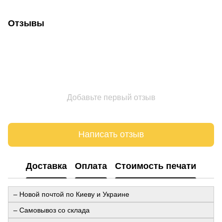
Отзывы
Добавьте первый отзыв
Написать отзыв
Доставка
Оплата
Стоимость печати
– Новой почтой по Киеву и Украине
– Самовывоз со склада