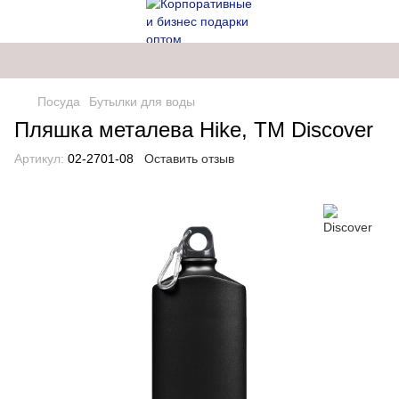
Посуда
Бутылки для воды
Пляшка металева Hike, TM Discover
Артикул:
02-2701-08
Оставить отзыв