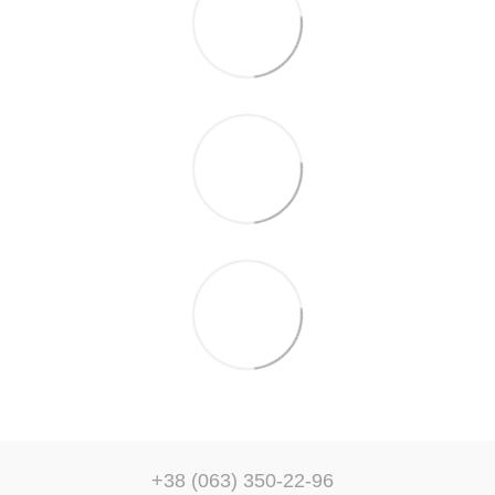
+38 (063) 350-22-96