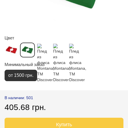
Цвет
Минимальный заказ
от 1500 грн.
В наличии: 501
405.68 грн.
Купить