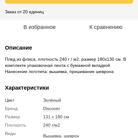
Заказ от 20 единиц
В избранное
К сравнению
Описание
Плед из флиса, плотность 240 г / м2, размер 180х130 см. В
комплекте упаковочная лента с бумажной вкладкой.
Нанесение логотипа: вышивка, пришивание шеврона
Характеристики
Цвет
Зелёный
Бренд
Discover
Размер
131 х 180 см
Плотность
240 г/м2
Виды
Вышивка, шеврон