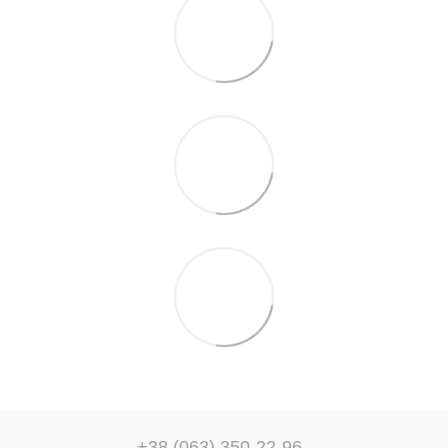
+38 (063) 350-22-96