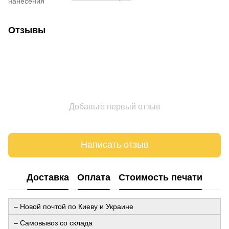
нанесения
Отзывы
Добавьте первый отзыв
Написать отзыв
Доставка
Оплата
Стоимость печати
– Новой почтой по Киеву и Украине
– Самовывоз со склада