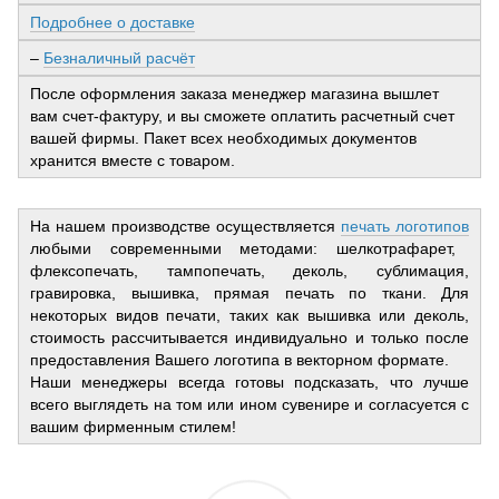
Подробнее о доставке
–
Безналичный расчёт
После оформления заказа менеджер магазина вышлет
вам счет-фактуру, и вы сможете оплатить расчетный счет
вашей фирмы. Пакет всех необходимых документов
хранится вместе с товаром.
На нашем производстве осуществляется
печать логотипов
любыми современными методами: шелкотрафарет,
флексопечать, тампопечать, деколь, сублимация,
гравировка, вышивка, прямая печать по ткани. Для
некоторых видов печати, таких как вышивка или деколь,
стоимость рассчитывается индивидуально и только после
предоставления Вашего логотипа в векторном формате.
Наши менеджеры всегда готовы подсказать, что лучше
всего выглядеть на том или ином сувенире и согласуется с
вашим фирменным стилем!