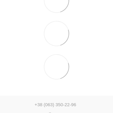
+38 (063) 350-22-96