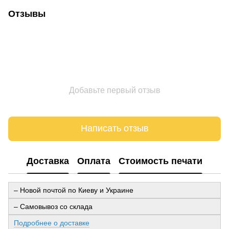
Отзывы
Добавьте первый отзыв
Написать отзыв
Доставка
Оплата
Стоимость печати
– Новой почтой по Киеву и Украине
– Самовывоз со склада
Подробнее о доставке