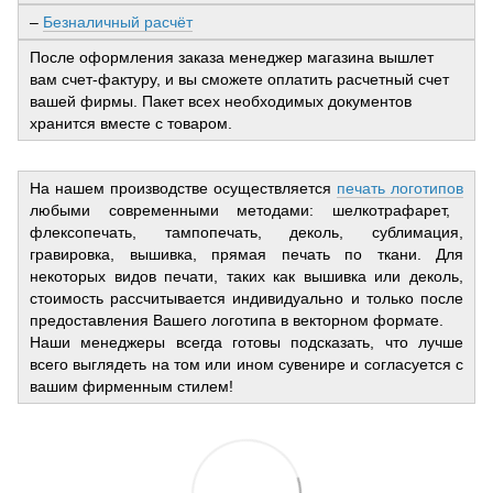
–
Безналичный расчёт
После оформления заказа менеджер магазина вышлет
вам счет-фактуру, и вы сможете оплатить расчетный счет
вашей фирмы. Пакет всех необходимых документов
хранится вместе с товаром.
На нашем производстве осуществляется
печать логотипов
любыми современными методами: шелкотрафарет,
флексопечать, тампопечать, деколь, сублимация,
гравировка, вышивка, прямая печать по ткани. Для
некоторых видов печати, таких как вышивка или деколь,
стоимость рассчитывается индивидуально и только после
предоставления Вашего логотипа в векторном формате.
Наши менеджеры всегда готовы подсказать, что лучше
всего выглядеть на том или ином сувенире и согласуется с
вашим фирменным стилем!