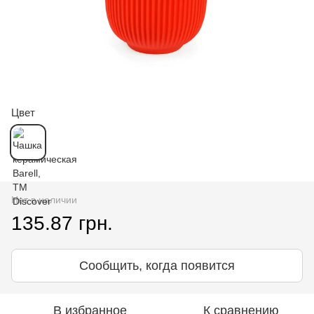
Цвет
Нет в наличии
135.87 грн.
Сообщить, когда появится
В избранное
К сравнению