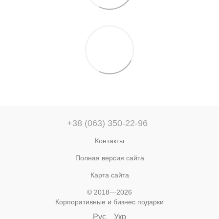
+38 (063) 350-22-96
Контакты
Полная версия сайта
Карта сайта
© 2018—2026
Корпоративные и бизнес подарки
Рус
Укр