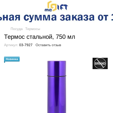
Посуда
Термосы
Термос стальной, 750 мл
Артикул:
03-7927
Оставить отзыв
Новинка