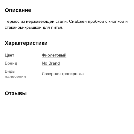
Описание
Термос из нержавеющей стали. Снабжен пробкой с кнопкой и
стаканом-крышкой для питья.
Характеристики
Цвет
Фиолетовый
Бренд
No Brand
Виды
Лазерная гравировка
нанесения
Отзывы