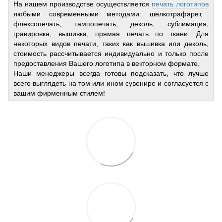
На нашем производстве осуществляется
печать логотипов
любыми современными методами: шелкотрафарет,
флексопечать, тампопечать, деколь, сублимация,
гравировка, вышивка, прямая печать по ткани. Для
некоторых видов печати, таких как вышивка или деколь,
стоимость рассчитывается индивидуально и только после
предоставления Вашего логотипа в векторном формате.
Наши менеджеры всегда готовы подсказать, что лучше
всего выглядеть на том или ином сувенире и согласуется с
вашим фирменным стилем!