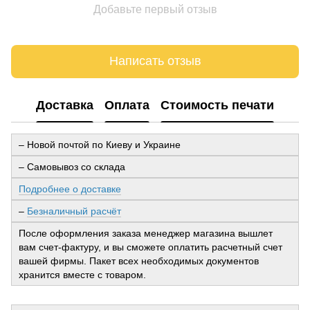
Добавьте первый отзыв
Написать отзыв
Доставка
Оплата
Стоимость печати
– Новой почтой по Киеву и Украине
– Самовывоз со склада
Подробнее о доставке
–
Безналичный расчёт
После оформления заказа менеджер магазина вышлет
вам счет-фактуру, и вы сможете оплатить расчетный счет
вашей фирмы. Пакет всех необходимых документов
хранится вместе с товаром.