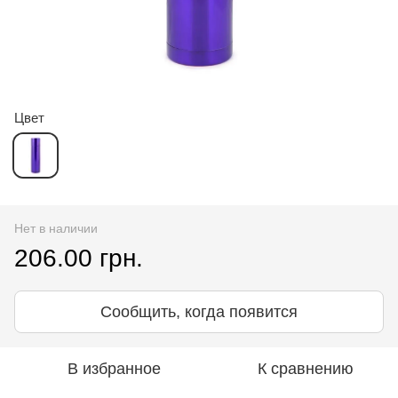
Цвет
Нет в наличии
206.00 грн.
Сообщить, когда появится
В избранное
К сравнению