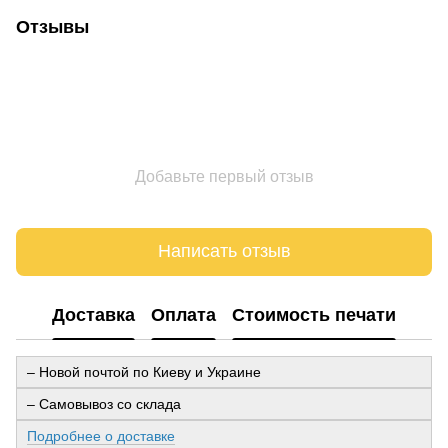
Отзывы
Добавьте первый отзыв
Написать отзыв
Доставка
Оплата
Стоимость печати
– Новой почтой по Киеву и Украине
– Самовывоз со склада
Подробнее о доставке