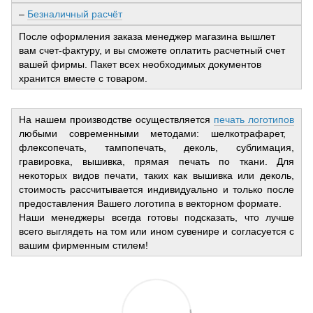
–
Безналичный расчёт
После оформления заказа менеджер магазина вышлет
вам счет-фактуру, и вы сможете оплатить расчетный счет
вашей фирмы. Пакет всех необходимых документов
хранится вместе с товаром.
На нашем производстве осуществляется
печать логотипов
любыми современными методами: шелкотрафарет,
флексопечать, тампопечать, деколь, сублимация,
гравировка, вышивка, прямая печать по ткани. Для
некоторых видов печати, таких как вышивка или деколь,
стоимость рассчитывается индивидуально и только после
предоставления Вашего логотипа в векторном формате.
Наши менеджеры всегда готовы подсказать, что лучше
всего выглядеть на том или ином сувенире и согласуется с
вашим фирменным стилем!