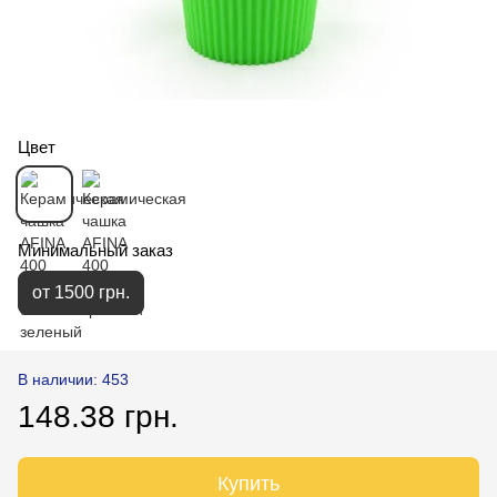
Цвет
Минимальный заказ
от 1500 грн.
В наличии: 453
148.38 грн.
Купить