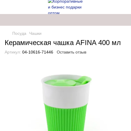
Посуда
Чашки
Керамическая чашка AFINA 400 мл
Артикул:
04-10616-71446
Оставить отзыв