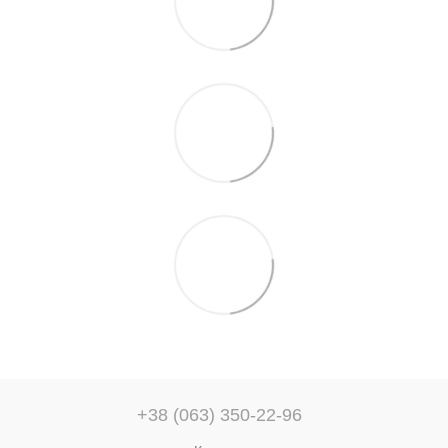
+38 (063) 350-22-96