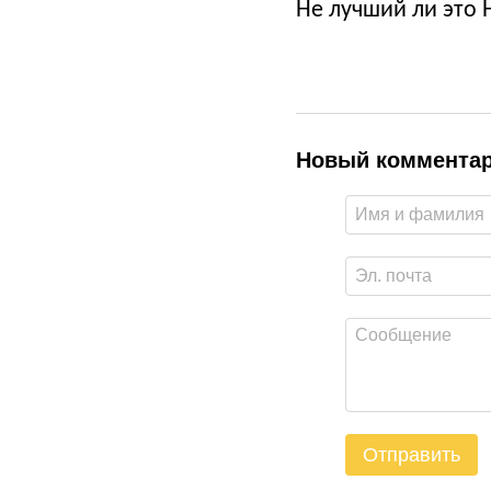
Не лучший ли это 
Новый коммента
Отправить