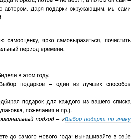
его автором. Даря подарки окружающим, мы сами
.
ю самооценку, ярко самовыразиться, почистить
ельный период времени.
идели в этом году.
 Выбор подарков – один из лучших способов
одбирая подарок для каждого из вашего списка
паковка, пожелания и пр.).
ригинальный подход – «
Выбор подарка по знаку
ете до самого Нового года! Вынашивайте в себе