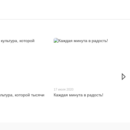
17 июля 2020
ультура, которой тысячи
Каждая минута в радость!