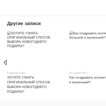
Другие записи
9 декабря 2021
22 ноября 2021
ХОТИТЕ УЗНАТЬ
Как поздравить коллек
ОРИГИНАЛЬНЫЙ СПОСОБ
и маленький?
ВЫБОРА НОВОГОДНЕГО
ПОДАРКА?