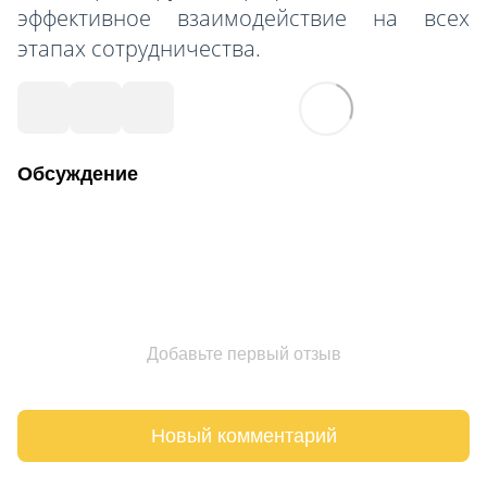
эффективное взаимодействие на всех
этапах сотрудничества.
Обсуждение
Добавьте первый отзыв
Новый комментарий