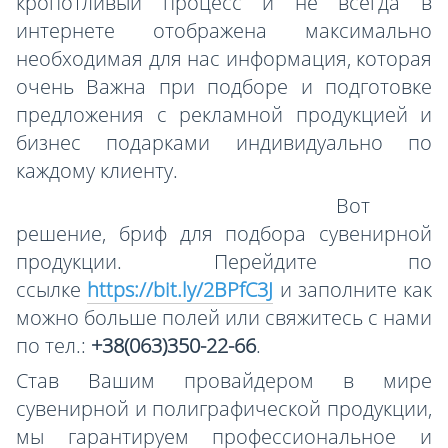
кропотливый процесс и не всегда в
интернете отображена максимально
необходимая для нас информация, которая
очень Важна при подборе и подготовке
предложения с рекламной продукцией и
бизнес подарками индивидуально по
каждому клиенту.
Вот
решение, бриф для подбора сувенирной
продукции. Перейдите по
ссылке
https://bit.ly/2BPfC3J
и заполните как
можно больше полей или свяжитесь с нами
по тел.:
+38(063)350-22-66
.
Став Вашим провайдером в мире
сувенирной и полиграфической продукции,
мы гарантируем профессиональное и