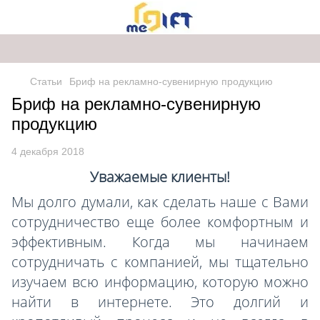
Статьи
Бриф на рекламно-сувенирную продукцию
Бриф на рекламно-сувенирную
продукцию
4 декабря 2018
Уважаемые клиенты!
Мы долго думали, как сделать наше с Вами
сотрудничество еще более комфортным и
эффективным. Когда мы начинаем
сотрудничать с компанией, мы тщательно
изучаем всю информацию, которую можно
найти в интернете. Это долгий и