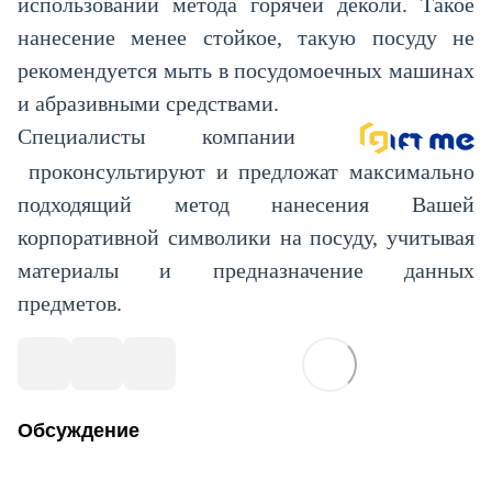
использовании метода горячей деколи. Такое
нанесение менее стойкое, такую посуду не
рекомендуется мыть в посудомоечных машинах
и абразивными средствами.
Специалисты компании
проконсультируют и предложат максимально
подходящий метод нанесения Вашей
корпоративной символики на посуду, учитывая
материалы и предназначение данных
предметов.
Обсуждение