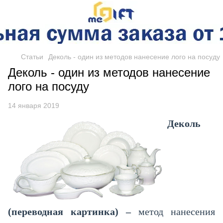
Статьи
Деколь - один из методов нанесение лого на посуду
Деколь - один из методов нанесение
лого на посуду
14 января 2019
Деколь
(переводная картинка) –
метод нанесения