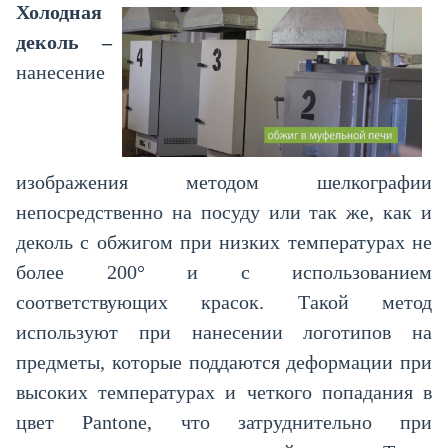
Холодная
деколь –
нанесение
изображения методом шелкографии
непосредственно на посуду или так же, как и
деколь с обжигом при низких температурах не
более 200° и с использованием
соответствующих красок. Такой метод
используют при нанесении логотипов на
предметы, которые поддаются деформации при
высоких температурах и четкого попадания в
цвет
Pantone
, что затруднительно при