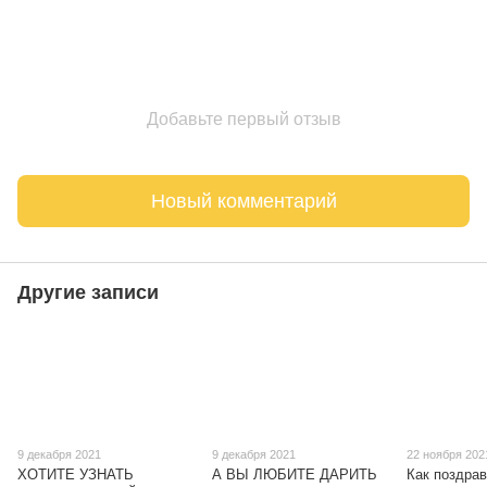
Добавьте первый отзыв
Новый комментарий
Другие записи
9 декабря 2021
9 декабря 2021
22 ноября 202
ХОТИТЕ УЗНАТЬ
А ВЫ ЛЮБИТЕ ДАРИТЬ
Как поздрав