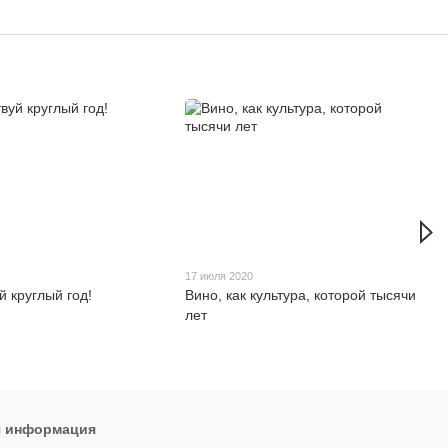
17 июля 2020
й круглый год!
Вино, как культура, которой тысячи
лет
я информация