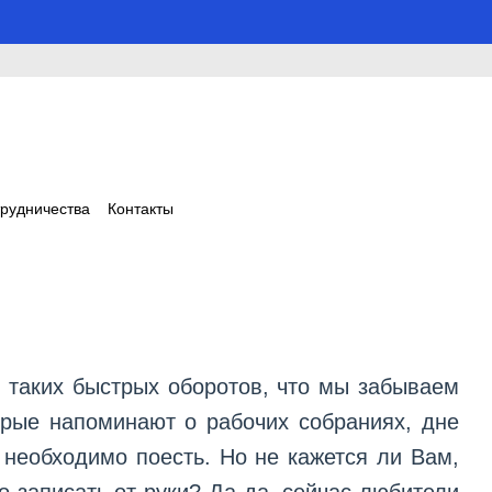
трудничества
Контакты
 таких быстрых оборотов, что мы забываем
орые напоминают о рабочих собраниях, дне
 необходимо поесть. Но не кажется ли Вам,