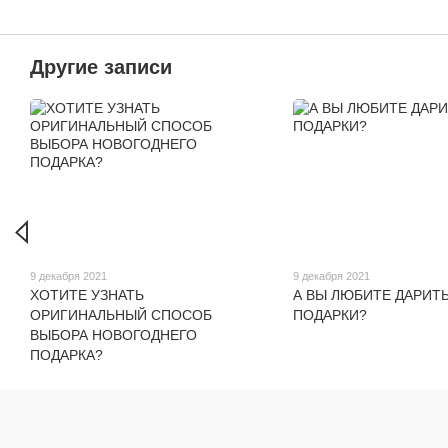
Другие записи
9 декабря 2021
9 декабря 2021
ХОТИТЕ УЗНАТЬ
А ВЫ ЛЮБИТЕ ДАРИТ
ОРИГИНАЛЬНЫЙ СПОСОБ
ПОДАРКИ?
ВЫБОРА НОВОГОДНЕГО
ПОДАРКА?