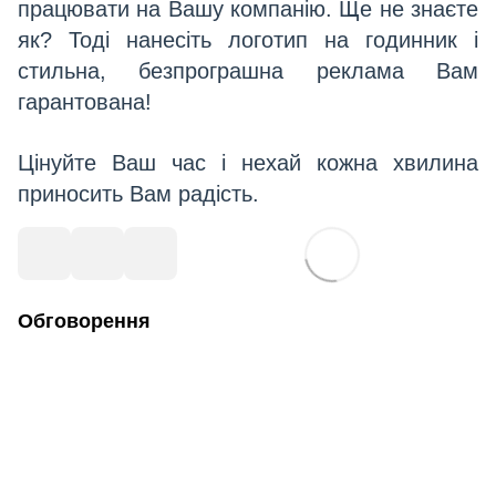
працювати на Вашу компанію. Ще не знаєте
як? Тоді нанесіть логотип на годинник і
стильна, безпрограшна реклама Вам
гарантована!
Цінуйте Ваш час і нехай кожна хвилина
приносить Вам радість.
Обговорення