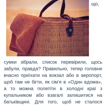
що,
сумки зібрали, список перевірили, щось
забули, правда? Правильно, тепер головне
вчасно приїхати на вокзал або в аеропорт,
щоб там не бігти, як сім'я в «Один вдома»,
а то можна полетіти в холодні краї з
купальником або взагалі залишитися на
батьківщині. Для того, щоб не сталося