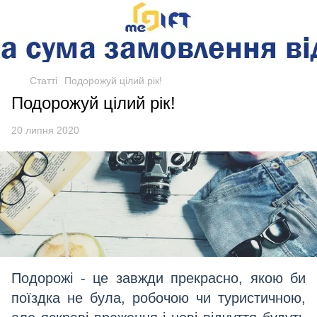
Статті
Подорожуй цілий рік!
Подорожуй цілий рік!
20 липня 2020
Подорожі - це завжди прекрасно, якою би
поїздка не була, робочою чи туристичною,