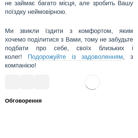
не займає багато місця, але зробить Вашу
поїздку неймовірною.
Ми звикли їздити з комфортом, яким
хочемо поділитися з Вами, тому не забудьте
подбати про себе, своїх близьких і
колег!
Подорожуйте із задоволенням
, з
компанією
!
Обговорення