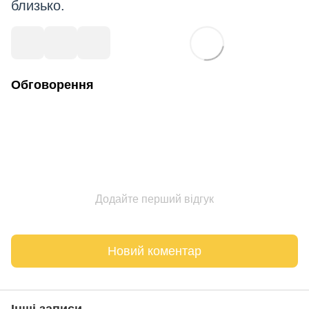
близько.
Обговорення
Додайте перший відгук
Новий коментар