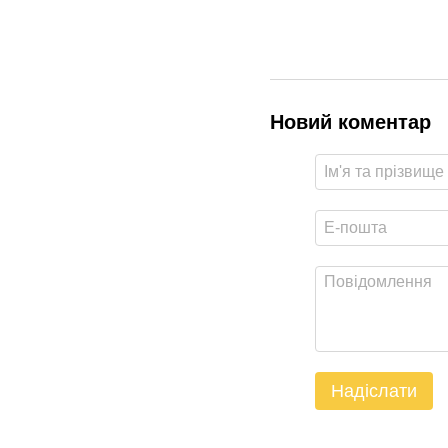
Новий коментар
Надіслати