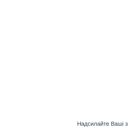
Надсилайте Ваші з