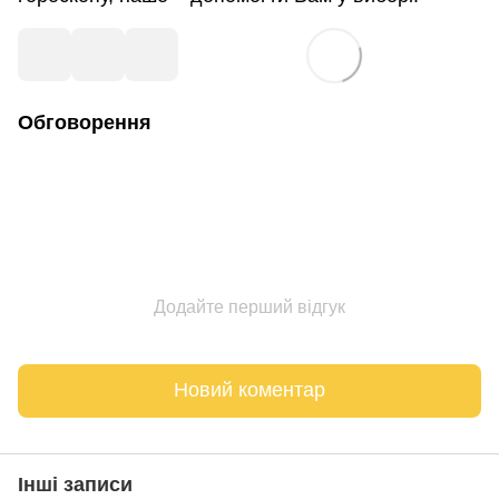
Обговорення
Додайте перший відгук
Новий коментар
Інші записи