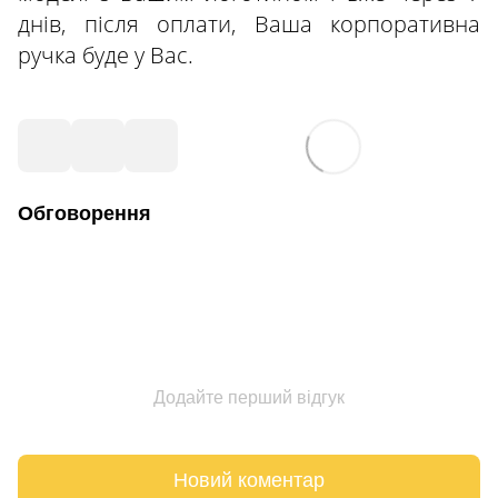
днів, після оплати, Ваша корпоративна
ручка буде у Вас.
Обговорення
Додайте перший відгук
Новий коментар